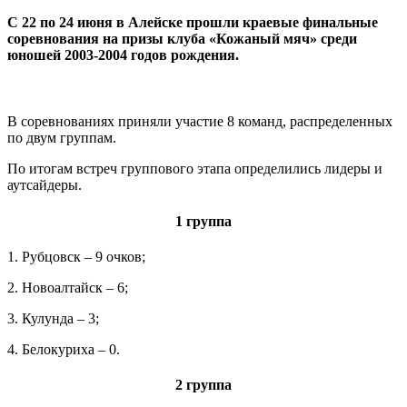
С 22 по 24 июня в Алейске прошли краевые финальные
соревнования на призы клуба «Кожаный мяч» среди
юношей 2003-2004 годов рождения.
В соревнованиях приняли участие 8 команд, распределенных
по двум группам.
По итогам встреч группового этапа определились лидеры и
аутсайдеры.
1 группа
1. Рубцовск – 9 очков;
2. Новоалтайск – 6;
3. Кулунда – 3;
4. Белокуриха – 0.
2 группа