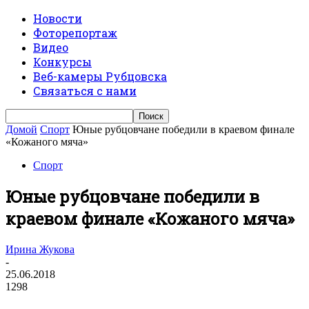
Новости
Фоторепортаж
Видео
Конкурсы
Веб-камеры Рубцовска
Связаться с нами
Домой
Спорт
Юные рубцовчане победили в краевом финале
«Кожаного мяча»
Спорт
Юные рубцовчане победили в
краевом финале «Кожаного мяча»
Ирина Жукова
-
25.06.2018
1298