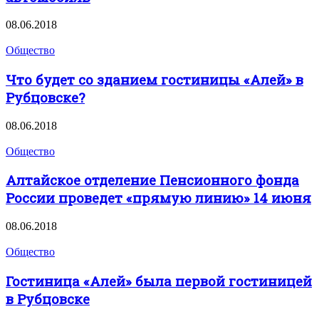
08.06.2018
Общество
Что будет со зданием гостиницы «Алей» в
Рубцовске?
08.06.2018
Общество
Алтайское отделение Пенсионного фонда
России проведет «прямую линию» 14 июня
08.06.2018
Общество
Гостиница «Алей» была первой гостиницей
в Рубцовске