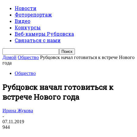
Новости
Фоторепортаж
Видео
Конкурсы
Веб-камеры Рубцовска
Связаться с нами
Домой
Общество
Рубцовск начал готовиться к встрече Нового
года
Общество
Рубцовск начал готовиться к
встрече Нового года
Ирина Жукова
-
07.11.2019
944