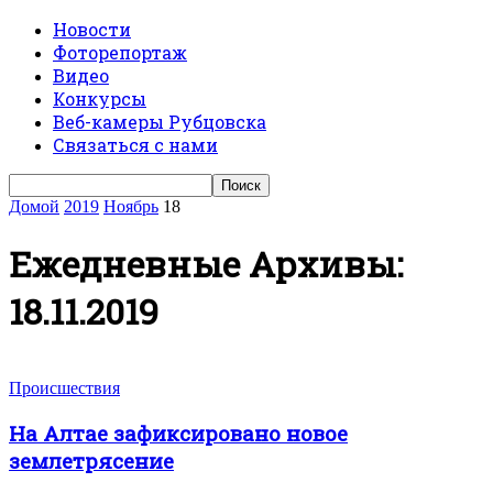
Новости
Фоторепортаж
Видео
Конкурсы
Веб-камеры Рубцовска
Связаться с нами
Домой
2019
Ноябрь
18
Ежедневные Архивы:
18.11.2019
Происшествия
На Алтае зафиксировано новое
землетрясение