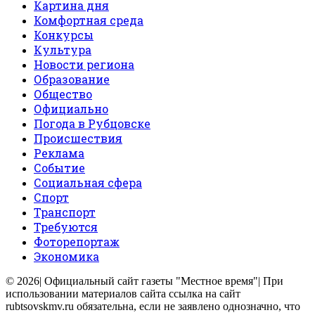
Картина дня
Комфортная среда
Конкурсы
Культура
Новости региона
Образование
Общество
Официально
Погода в Рубцовске
Происшествия
Реклама
Событие
Социальная сфера
Спорт
Транспорт
Требуются
Фоторепортаж
Экономика
© 2026| Официальный сайт газеты "Местное время"| При
использовании материалов сайта ссылка на сайт
rubtsovskmv.ru обязательна, если не заявлено однозначно, что