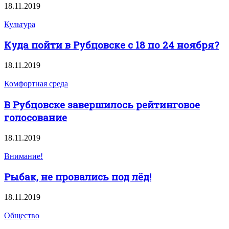
18.11.2019
Культура
Куда пойти в Рубцовске с 18 по 24 ноября?
18.11.2019
Комфортная среда
В Рубцовске завершилось рейтинговое
голосование
18.11.2019
Внимание!
Рыбак, не провались под лёд!
18.11.2019
Общество