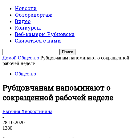
Новости
Фоторепортаж
Видео
Конкурсы
Веб-камеры Рубцовска
Связаться с нами
Домой
Общество
Рубцовчанам напоминают о сокращенной
рабочей неделе
Общество
Рубцовчанам напоминают о
сокращенной рабочей неделе
Евгения Хворостинина
-
28.10.2020
1380