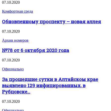
07.10.2020
Комфортная среда
Обновленному проспекту – новая аллея
07.10.2020
Архив номеров
№78 от 6 октября 2020 года
07.10.2020
Официально
За прошедшие сутки в Алтайском крае
выявлено 129 инфицированных, в
Рубцовске...
07.10.2020
Официально