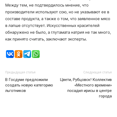
Между тем, не подтвердилось мнение, что
производители используют сою, но не указывают ее в
составе продукта, а также о том, что заявленное мясо
в лапше отсутствует. Искусственных красителей
обнаружено не было, а глутамата натрия не так много,
как принято считать, заключают эксперты.
Предыдущая статья
Следующая статья
В Госдуме предложили
Цвети, Рубцовск! Коллектив
создать новую категорию
«Местного времени»
льготников
посадил ирисы в центре
города