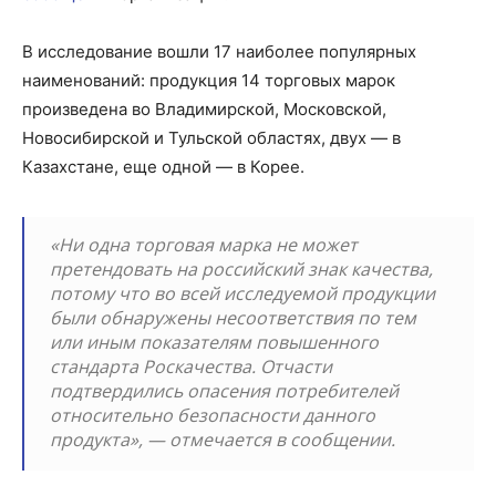
В исследование вошли 17 наиболее популярных
наименований: продукция 14 торговых марок
произведена во Владимирской, Московской,
Новосибирской и Тульской областях, двух — в
Казахстане, еще одной — в Корее.
«Ни одна торговая марка не может
претендовать на российский знак качества,
потому что во всей исследуемой продукции
были обнаружены несоответствия по тем
или иным показателям повышенного
стандарта Роскачества. Отчасти
подтвердились опасения потребителей
относительно безопасности данного
продукта», — отмечается в сообщении.