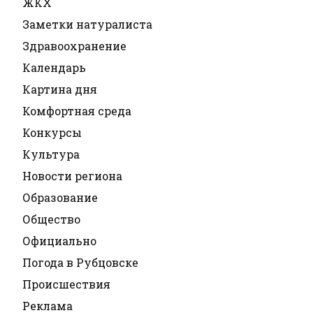
ЖКХ
Заметки натуралиста
Здравоохранение
Календарь
Картина дня
Комфортная среда
Конкурсы
Культура
Новости региона
Образование
Общество
Официально
Погода в Рубцовске
Происшествия
Реклама