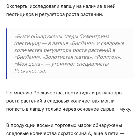
Эксперты исследовали лапшу на наличие в ней
пестицидов и регулятора роста растений.
«Были обнаружены следы бифентрина
(пестицид) — в лапше «БигЛанч» и следовые
количества регулятора роста растений в
«БигЛанч», «Золотистая жатва», «Роллтон»,
«Моя цена», — уточняют специалисты
Роскачества.
По мнению Роскачества, пестициды и регуляторы
роста растений в следовых количествах могли
попасть в лапшу только через основное сырье – муку.
В продукции восьми торговых марок обнаружены
следовые количества охратоксина А, еще в пяти —