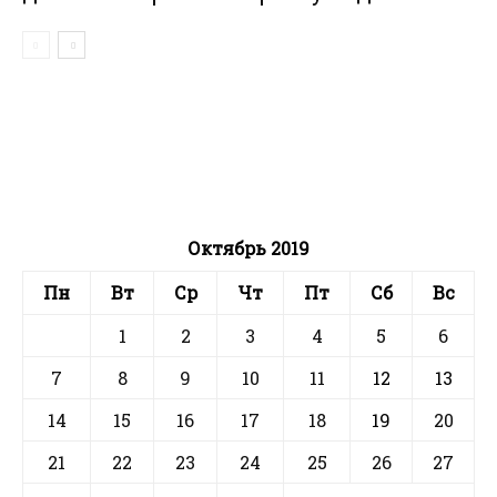
Октябрь 2019
Пн
Вт
Ср
Чт
Пт
Сб
Вс
1
2
3
4
5
6
7
8
9
10
11
12
13
14
15
16
17
18
19
20
21
22
23
24
25
26
27