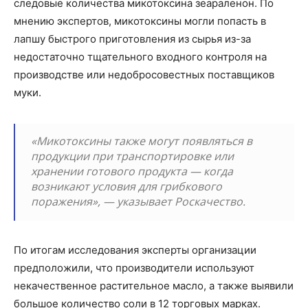
следовые количества микотоксина зеараленон. По
мнению экспертов, микотоксины могли попасть в
лапшу быстрого приготовления из сырья из-за
недостаточно тщательного входного контроля на
производстве или недобросовестных поставщиков
муки.
«Микотоксины также могут появляться в
продукции при транспортировке или
хранении готового продукта — когда
возникают условия для грибкового
поражения», — указывает Роскачество.
По итогам исследования эксперты организации
предположили, что производители используют
некачественное растительное масло, а также выявили
большое количество соли в 12 торговых марках.