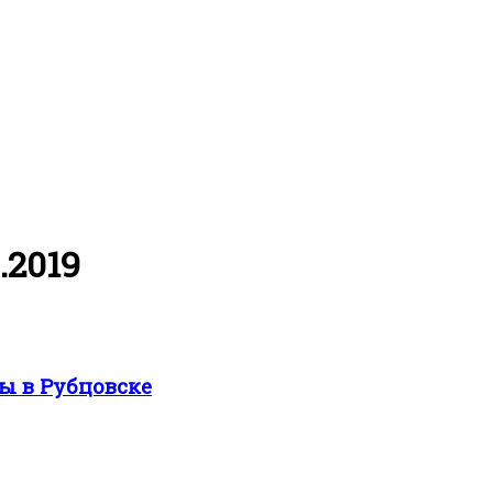
.2019
ы в Рубцовске