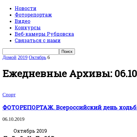
Новости
Фоторепортаж
Видео
Конкурсы
Веб-камеры Рубцовска
Связаться с нами
Домой
2019
Октябрь
6
Ежедневные Архивы: 06.10
Спорт
ФОТОРЕПОРТАЖ. Всероссийский день ходьб
06.10.2019
Октябрь 2019