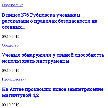
Образование
В лицее №6 Рубцовска ученикам
рассказали о правилах безопасности на
осенних...
09.10.2019
Общество
Ученые обнаружили у свиней способность
использовать инструменты
09.10.2019
Происшествия
На Алтае произошло новое землетрясение
магнитудой 4,2
09.10.2019