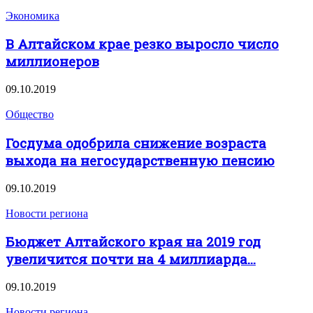
Экономика
В Алтайском крае резко выросло число
миллионеров
09.10.2019
Общество
Госдума одобрила снижение возраста
выхода на негосударственную пенсию
09.10.2019
Новости региона
Бюджет Алтайского края на 2019 год
увеличится почти на 4 миллиарда...
09.10.2019
Новости региона