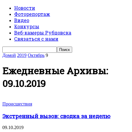
Новости
Фоторепортаж
Видео
Конкурсы
Веб-камеры Рубцовска
Связаться с нами
Домой
2019
Октябрь
9
Ежедневные Архивы:
09.10.2019
Происшествия
Экстренный вызов: сводка за неделю
09.10.2019