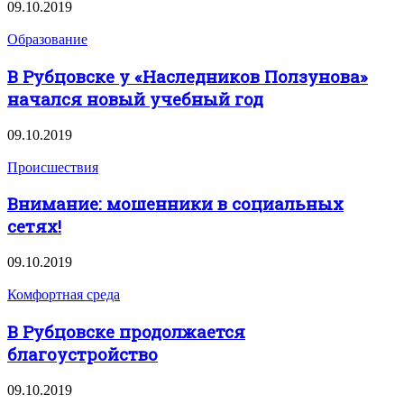
09.10.2019
Образование
В Рубцовске у «Наследников Ползунова»
начался новый учебный год
09.10.2019
Происшествия
Внимание: мошенники в социальных
сетях!
09.10.2019
Комфортная среда
В Рубцовске продолжается
благоустройство
09.10.2019