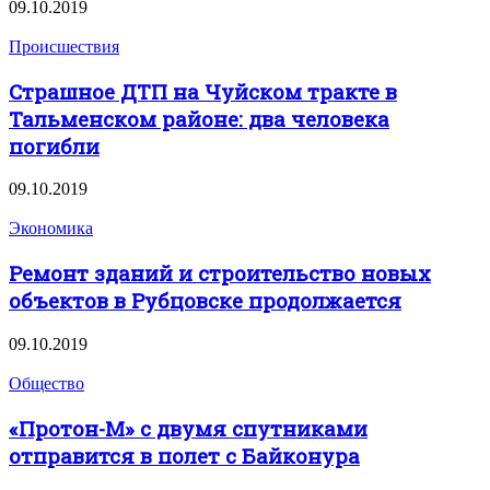
09.10.2019
Происшествия
Страшное ДТП на Чуйском тракте в
Тальменском районе: два человека
погибли
09.10.2019
Экономика
Ремонт зданий и строительство новых
объектов в Рубцовске продолжается
09.10.2019
Общество
«Протон-М» с двумя спутниками
отправится в полет с Байконура