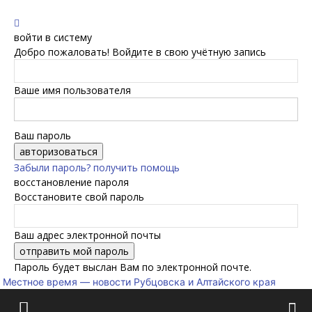
войти в систему
Добро пожаловать! Войдите в свою учётную запись
Ваше имя пользователя
Ваш пароль
Забыли пароль? получить помощь
восстановление пароля
Восстановите свой пароль
Ваш адрес электронной почты
Пароль будет выслан Вам по электронной почте.
Местное время — новости Рубцовска и Алтайского края