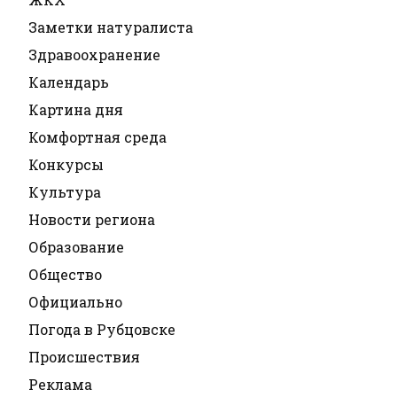
Заметки натуралиста
Здравоохранение
Календарь
Картина дня
Комфортная среда
Конкурсы
Культура
Новости региона
Образование
Общество
Официально
Погода в Рубцовске
Происшествия
Реклама