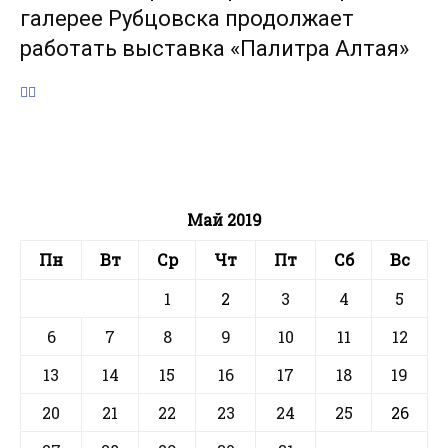
галерее Рубцовска продолжает
работать выставка «Палитра Алтая»
Май 2019
Пн
Вт
Ср
Чт
Пт
Сб
Вс
1
2
3
4
5
6
7
8
9
10
11
12
13
14
15
16
17
18
19
20
21
22
23
24
25
26