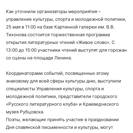
Как уточнили организаторы мероприятия –
управление культуры, спорта и молодежной политики,
25 мая в 11:00 на базе Картинной галереи им. В.В.
Тихонова состоится торжественная программа
открытия литературных чтений «Живое слово». С
13:00 до 15:00 участники чтений выступят для горожан
со сцены на площади Ленина.
Координаторами событий, посвященных этому
знаковому для всей сферы культуры дню, выступили
специалисты Управления культуры, спорта и
молодежной политики, представители городского
«Русского литературного клуба» и Краеведческого
музея Рубцовска.
Поэты, желающие принять участие в праздновании
Дня славянской письменности и культуры, могут