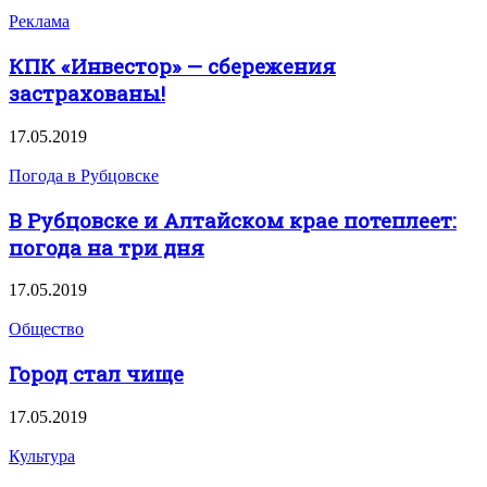
Реклама
КПК «Инвестор» — сбережения
застрахованы!
17.05.2019
Погода в Рубцовске
В Рубцовске и Алтайском крае потеплеет:
погода на три дня
17.05.2019
Общество
Город стал чище
17.05.2019
Культура