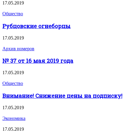
17.05.2019
Общество
Рубцовские огнеборцы
17.05.2019
Архив номеров
№ 37 от 16 мая 2019 года
17.05.2019
Общество
Внимание! Снижение цены на подписку!
17.05.2019
Экономика
17.05.2019