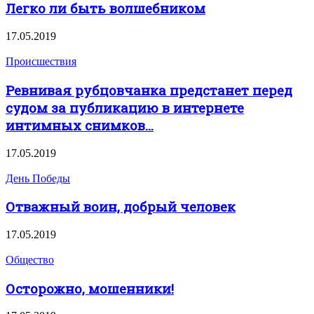
Легко ли быть волшебником
17.05.2019
Происшествия
Ревнивая рубцовчанка предстанет перед
судом за публикацию в интернете
интимных снимков...
17.05.2019
День Победы
Отважный воин, добрый человек
17.05.2019
Общество
Осторожно, мошенники!