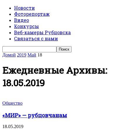
Новости
Фоторепортаж
Видео
Конкурсы
Веб-камеры Рубцовска
Связаться с нами
Домой
2019
Май
18
Ежедневные Архивы:
18.05.2019
Общество
«МИР» — рубцовчанам
18.05.2019