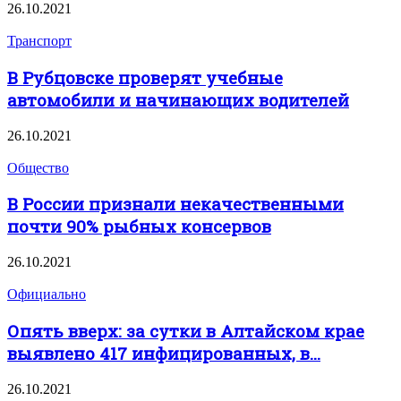
26.10.2021
Транспорт
В Рубцовске проверят учебные
автомобили и начинающих водителей
26.10.2021
Общество
В России признали некачественными
почти 90% рыбных консервов
26.10.2021
Официально
Опять вверх: за сутки в Алтайском крае
выявлено 417 инфицированных, в...
26.10.2021