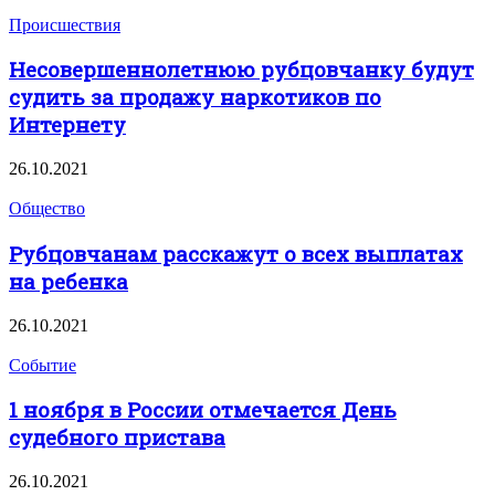
Происшествия
Несовершеннолетнюю рубцовчанку будут
судить за продажу наркотиков по
Интернету
26.10.2021
Общество
Рубцовчанам расскажут о всех выплатах
на ребенка
26.10.2021
Событие
1 ноября в России отмечается День
судебного пристава
26.10.2021