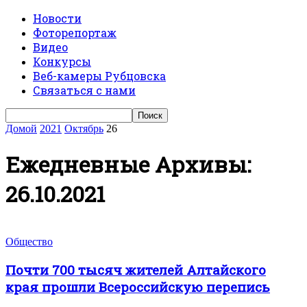
Новости
Фоторепортаж
Видео
Конкурсы
Веб-камеры Рубцовска
Связаться с нами
Домой
2021
Октябрь
26
Ежедневные Архивы:
26.10.2021
Общество
Почти 700 тысяч жителей Алтайского
края прошли Всероссийскую перепись