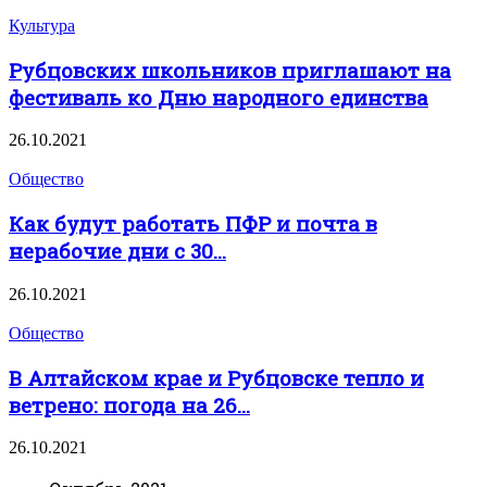
Культура
Рубцовских школьников приглашают на
фестиваль ко Дню народного единства
26.10.2021
Общество
Как будут работать ПФР и почта в
нерабочие дни с 30...
26.10.2021
Общество
В Алтайском крае и Рубцовске тепло и
ветрено: погода на 26...
26.10.2021