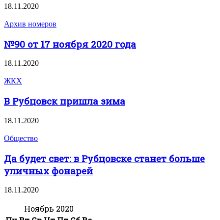
18.11.2020
Архив номеров
№90 от 17 ноября 2020 года
18.11.2020
ЖКХ
В Рубцовск пришла зима
18.11.2020
Общество
Да будет свет: в Рубцовске станет больше
уличных фонарей
18.11.2020
Ноябрь 2020