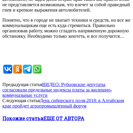
не представляется возможным, что влечет за собой праведный
гнев и крепкие выражения автолюбителей.
Понятно, что в городе не хватает техники и средств, но все же
коммунальщикам еще есть куда стремиться. Правильно
организовав работу, можно сгладить напряженную дорожную
обстановку. Необходимо только захотеть, и все получится…
Предыдущая статья
ВИДЕО: Рубцовские депутаты
согласовали предельные индексы платы за жилищно-
коммунальные услуги
Следующая статья
День сибирского поля-2018: в Алтайском
крае пройдет агропромышленный форум
Похожие статьи
ЕЩЕ ОТ АВТОРА