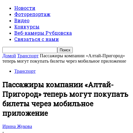
Новости
Фоторепортаж
Видео
Конкурсы
Веб-камеры Рубцовска
Связаться с нами
Домой
Транспорт
Пассажиры компании «Алтай-Пригород»
теперь могут покупать билеты через мобильное приложение
Транспорт
Пассажиры компании «Алтай-
Пригород» теперь могут покупать
билеты через мобильное
приложение
Ирина Жукова
-