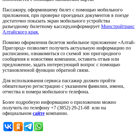
Пассажиру, оформившему билет с помощью мобильного
приложения, при проверке проездных документов в поезде
достаточно показать экран мобильного устройства
разъездному билетному кассиру,информирует
Минстройтранс
Алтайского края.
Помимо оформления билетов мобильное приложение «Алтай-
Пригород» позволяет получить актуальную информацию по
расписанию, ознакомиться со схемой зон пригородного
сообщения и новостями компании, оставить отзыв или
предложение, задать интересующий вопрос с помощью
установленной функции обратной связи.
Для использования сервиса пассажир должен пройти
обязательную регистрацию с указанием фамилии, имени,
отчества и номера мобильного телефона.
Более подробную информацию о приложении можно
получить по телефону +7 (3852) 29-21-68 или на
официальном
сайте
компании.