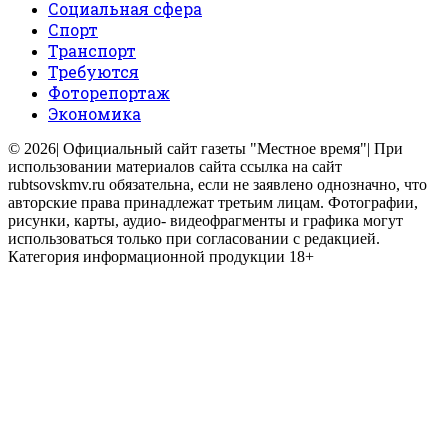
Социальная сфера
Спорт
Транспорт
Требуются
Фоторепортаж
Экономика
© 2026| Официальный сайт газеты "Местное время"| При
использовании материалов сайта ссылка на сайт
rubtsovskmv.ru обязательна, если не заявлено однозначно, что
авторские права принадлежат третьим лицам. Фотографии,
рисунки, карты, аудио- видеофрагменты и графика могут
использоваться только при согласовании с редакцией.
Категория информационной продукции 18+