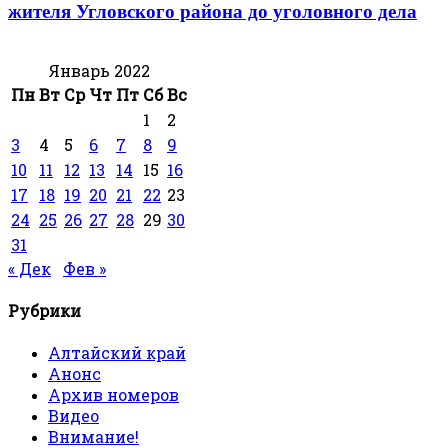
жителя Угловского района до уголовного дела
Январь 2022
Пн
Вт
Ср
Чт
Пт
Сб
Вс
1
2
3
4
5
6
7
8
9
10
11
12
13
14
15
16
17
18
19
20
21
22
23
24
25
26
27
28
29
30
31
« Дек
Фев »
Рубрики
Алтайский край
Анонс
Архив номеров
Видео
Внимание!