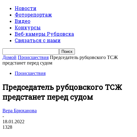
Новости
Фоторепортаж
Видео
Конкурсы
Веб-камеры Рубцовска
Связаться с нами
Домой
Происшествия
Председатель рубцовского ТСЖ
предстанет перед судом
Происшествия
Председатель рубцовского ТСЖ
предстанет перед судом
Вера Брюханова
-
18.01.2022
1328