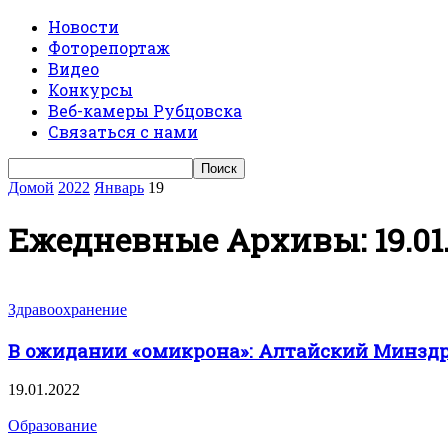
Новости
Фоторепортаж
Видео
Конкурсы
Веб-камеры Рубцовска
Связаться с нами
Домой
2022
Январь
19
Ежедневные Архивы: 19.01
Здравоохранение
В ожидании «омикрона»: Алтайский Минзд
19.01.2022
Образование