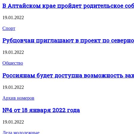
В Алтайском крае пройдет родительское со
19.01.2022
Спорт
Рубцовчан приглашают в проект по северно
19.01.2022
Общество
Россиянам будет доступна возможность за
19.01.2022
Архив номеров
№4 от 18 января 2022 года
19.01.2022
Дела молодежные