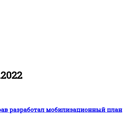
.2022
рав разработал мобилизационный план