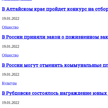
В Алтайском крае пройдет конкурс на отбо
19.01.2022
Общество
В России приняли закон о пожизненном за
19.01.2022
Общество
В России могут отменить коммунальные пл
19.01.2022
Культура
В Рубцовске состоялось награждение юных
19.01.2022