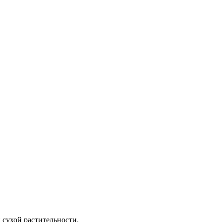
 сухой растительности.