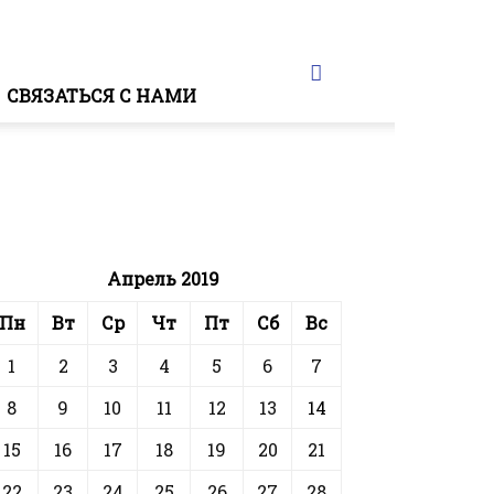
СВЯЗАТЬСЯ С НАМИ
Апрель 2019
Пн
Вт
Ср
Чт
Пт
Сб
Вс
1
2
3
4
5
6
7
8
9
10
11
12
13
14
15
16
17
18
19
20
21
22
23
24
25
26
27
28