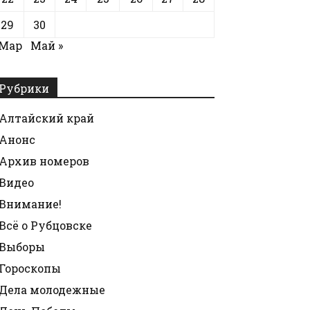
29
30
 Мар
Май »
Рубрики
Алтайский край
Анонс
Архив номеров
Видео
Внимание!
Всё о Рубцовске
Выборы
Гороскопы
Дела молодежные