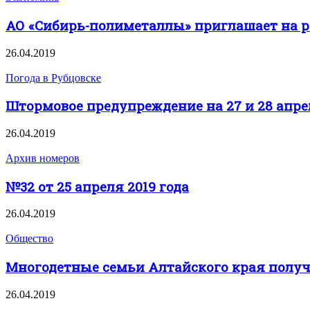
АО «Сибирь-полиметаллы» приглашает на р
26.04.2019
Погода в Рубцовске
Штормовое предупреждение на 27 и 28 апреля
26.04.2019
Архив номеров
№32 от 25 апреля 2019 года
26.04.2019
Общество
Многодетные семьи Алтайского края получ
26.04.2019