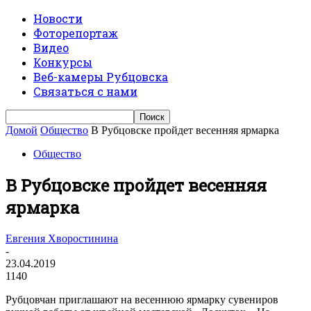
Новости
Фоторепортаж
Видео
Конкурсы
Веб-камеры Рубцовска
Связаться с нами
Домой
Общество
В Рубцовске пройдет весенняя ярмарка
Общество
В Рубцовске пройдет весенняя
ярмарка
Евгения Хворостинина
-
23.04.2019
1140
Рубцовчан приглашают на весеннюю ярмарку сувениров