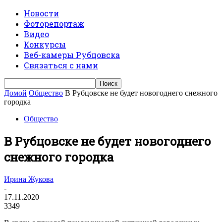
Новости
Фоторепортаж
Видео
Конкурсы
Веб-камеры Рубцовска
Связаться с нами
Домой
Общество
В Рубцовске не будет новогоднего снежного
городка
Общество
В Рубцовске не будет новогоднего
снежного городка
Ирина Жукова
-
17.11.2020
3349