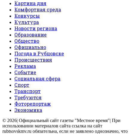
Картина дня
Комфортная среда
Конкурсы
Культура
Новости региона
Образование
Общество
Официально
Погода в Рубцовске
Происшествия
Реклама
Событие
Социальная сфера
Спорт
Транспорт
Требуются
Фоторепортаж
Экономика
© 2026| Официальный сайт газеты "Местное время"| При
использовании материалов сайта ссылка на сайт
rubtsovskmv.ru обязательна, если не заявлено однозначно, что