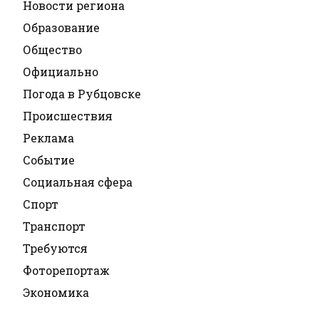
Новости региона
Образование
Общество
Официально
Погода в Рубцовске
Происшествия
Реклама
Событие
Социальная сфера
Спорт
Транспорт
Требуются
Фоторепортаж
Экономика