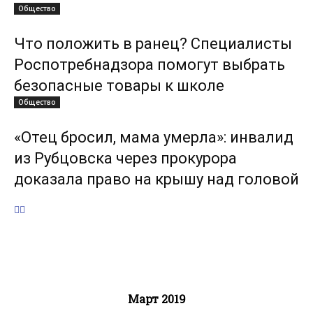
Общество
Что положить в ранец? Специалисты
Роспотребнадзора помогут выбрать
безопасные товары к школе
Общество
«Отец бросил, мама умерла»: инвалид
из Рубцовска через прокурора
доказала право на крышу над головой
Март 2019