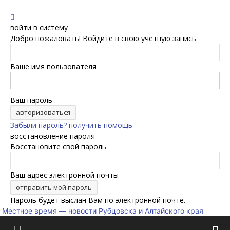
войти в систему
Добро пожаловать! Войдите в свою учётную запись
Ваше имя пользователя
Ваш пароль
Забыли пароль? получить помощь
восстановление пароля
Восстановите свой пароль
Ваш адрес электронной почты
Пароль будет выслан Вам по электронной почте.
Местное время — новости Рубцовска и Алтайского края