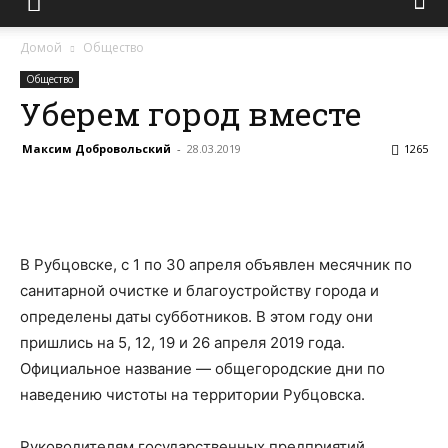
Домой
Общество
Общество
Уберем город вместе
Максим Добровольский
-
28.03.2019
1265
В Рубцовске, с 1 по 30 апреля объявлен месячник по
санитарной очистке и благоустройству города и
определены даты субботников. В этом году они
пришлись на 5, 12, 19 и 26 апреля 2019 года.
Официальное название — общегородские дни по
наведению чистоты на территории Рубцовска.
Руководителям государственных предприятий,