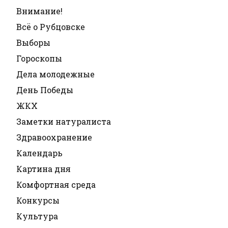
Внимание!
Всё о Рубцовске
Выборы
Гороскопы
Дела молодежные
День Победы
ЖКХ
Заметки натуралиста
Здравоохранение
Календарь
Картина дня
Комфортная среда
Конкурсы
Культура