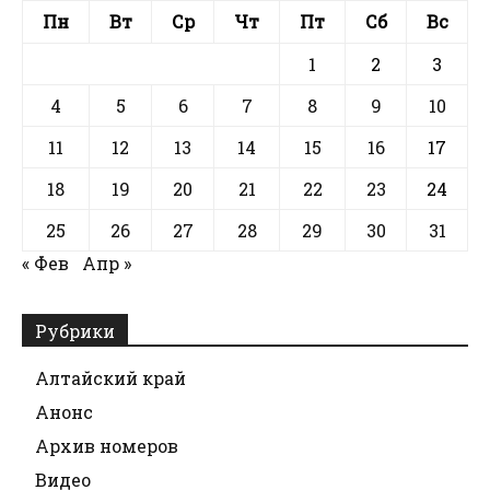
Пн
Вт
Ср
Чт
Пт
Сб
Вс
1
2
3
4
5
6
7
8
9
10
11
12
13
14
15
16
17
18
19
20
21
22
23
24
25
26
27
28
29
30
31
« Фев
Апр »
Рубрики
Алтайский край
Анонс
Архив номеров
Видео