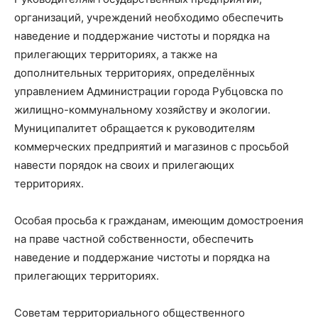
организаций, учреждений необходимо обеспечить
наведение и поддержание чистоты и порядка на
прилегающих территориях, а также на
дополнительных территориях, определённых
управлением Администрации города Рубцовска по
жилищно-коммунальному хозяйству и экологии.
Муниципалитет обращается к руководителям
коммерческих предприятий и магазинов с просьбой
навести порядок на своих и прилегающих
территориях.
Особая просьба к гражданам, имеющим домостроения
на праве частной собственности, обеспечить
наведение и поддержание чистоты и порядка на
прилегающих территориях.
Советам территориального общественного