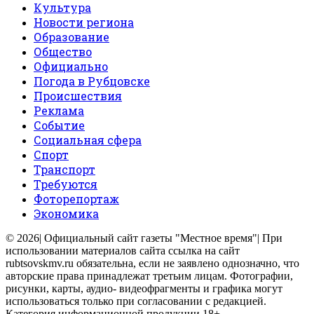
Культура
Новости региона
Образование
Общество
Официально
Погода в Рубцовске
Происшествия
Реклама
Событие
Социальная сфера
Спорт
Транспорт
Требуются
Фоторепортаж
Экономика
© 2026| Официальный сайт газеты "Местное время"| При
использовании материалов сайта ссылка на сайт
rubtsovskmv.ru обязательна, если не заявлено однозначно, что
авторские права принадлежат третьим лицам. Фотографии,
рисунки, карты, аудио- видеофрагменты и графика могут
использоваться только при согласовании с редакцией.
Категория информационной продукции 18+