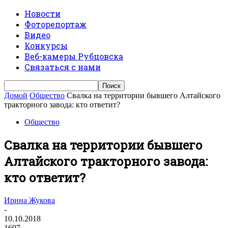
Новости
Фоторепортаж
Видео
Конкурсы
Веб-камеры Рубцовска
Связаться с нами
Домой
Общество
Свалка на территории бывшего Алтайского
тракторного завода: кто ответит?
Общество
Свалка на территории бывшего
Алтайского тракторного завода:
кто ответит?
Ирина Жукова
-
10.10.2018
1697