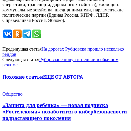
энергетики, транспорта, дорожного хозяйства), жилищно-
коммунальные хозяйства, предприниматели, парламентские
политические партии (Единая Россия, КПРФ, ЛДПР,
Справедливая Россия, Яблоко).
Предыдущая статья
На дорогах Рубцовска прошло несколько
рейдов
Следующая статья
Рубцовчане получат пенсии в обычном
режиме
Похожие статьи
ЕЩЕ ОТ АВТОРА
Общество
«Защита для ребенка» — новая подписка
«Ростелекома» позаботится о кибербезопасности
подрастающего поколения