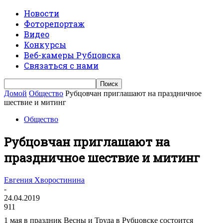
Новости
Фоторепортаж
Видео
Конкурсы
Веб-камеры Рубцовска
Связаться с нами
Домой
Общество
Рубцовчан приглашают на праздничное
шествие и митинг
Общество
Рубцовчан приглашают на
праздничное шествие и митинг
Евгения Хворостинина
-
24.04.2019
911
1 мая в праздник Весны и Труда в Рубцовске состоится