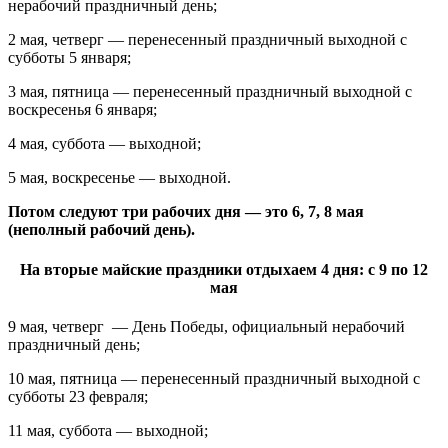
нерабочий праздничный день;
2 мая, четверг — перенесенный праздничный выходной с
субботы 5 января;
3 мая, пятница — перенесенный праздничный выходной с
воскресенья 6 января;
4 мая, суббота — выходной;
5 мая, воскресенье — выходной.
Потом следуют три рабочих дня — это 6, 7, 8 мая
(неполный рабочий день).
На вторые майские праздники отдыхаем 4 дня: с 9 по 12
мая
9 мая, четверг — День Победы, официальный нерабочий
праздничный день;
10 мая, пятница — перенесенный праздничный выходной с
субботы 23 февраля;
11 мая, суббота — выходной;