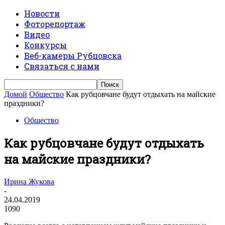
Новости
Фоторепортаж
Видео
Конкурсы
Веб-камеры Рубцовска
Связаться с нами
Домой
Общество
Как рубцовчане будут отдыхать на майские
праздники?
Общество
Как рубцовчане будут отдыхать
на майские праздники?
Ирина Жукова
-
24.04.2019
1090