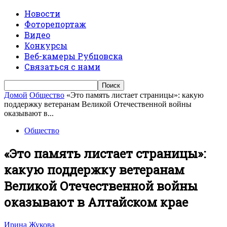
Новости
Фоторепортаж
Видео
Конкурсы
Веб-камеры Рубцовска
Связаться с нами
Домой
Общество
«Это память листает страницы»: какую
поддержку ветеранам Великой Отечественной войны
оказывают в...
Общество
«Это память листает страницы»:
какую поддержку ветеранам
Великой Отечественной войны
оказывают в Алтайском крае
Ирина Жукова