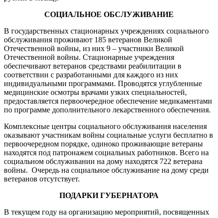
СОЦИАЛЬНОЕ ОБСЛУЖИВАНИЕ
В государственных стационарных учреждениях социального
обслуживания проживают 185 ветеранов Великой
Отечественной войны, из них 9 – участники Великой
Отечественной войны. Стационарные учреждения
обеспечивают ветеранов средствами реабилитации в
соответствии с разработанными для каждого из них
индивидуальными программами. Проводятся углубленные
медицинские осмотры врачами узких специальностей,
предоставляется первоочередное обеспечение медикаментами
по программе дополнительного лекарственного обеспечения.
Комплексные центры социального обслуживания на­селения
оказывают участникам войны социальные услуги бесплатно в
первоочеред­ном порядке, одиноко проживающие ветераны
находятся под патронажем социальных работников. Всего на
социальном обслуживании на дому находятся 722 ветерана
войны. Очередь на социальное обслуживание на дому среди
ветеранов отсутствует.
ПОДАРКИ ГУБЕРНАТОРА
В текущем году на организацию мероприятий, посвященных