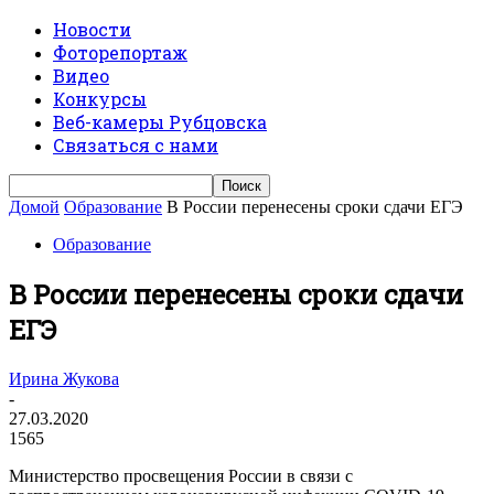
Новости
Фоторепортаж
Видео
Конкурсы
Веб-камеры Рубцовска
Связаться с нами
Домой
Образование
В России перенесены сроки сдачи ЕГЭ
Образование
В России перенесены сроки сдачи
ЕГЭ
Ирина Жукова
-
27.03.2020
1565
Министерство просвещения России в связи с