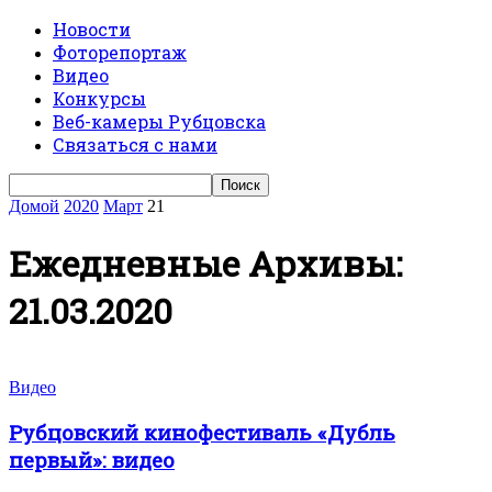
Новости
Фоторепортаж
Видео
Конкурсы
Веб-камеры Рубцовска
Связаться с нами
Домой
2020
Март
21
Ежедневные Архивы:
21.03.2020
Видео
Рубцовский кинофестиваль «Дубль
первый»: видео