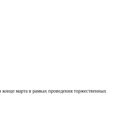
в конце марта в рамках проведения торжественных