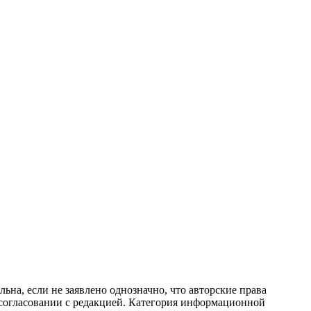
ьна, если не заявлено однозначно, что авторские права
 согласовании с редакцией. Категория информационной