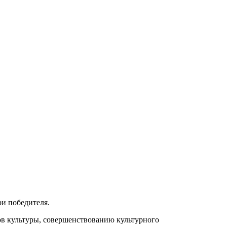
и победителя.
в культуры, совершенствованию культурного