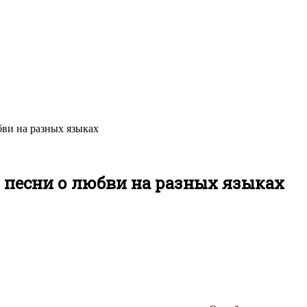
ви на разных языках
песни о любви на разных языках