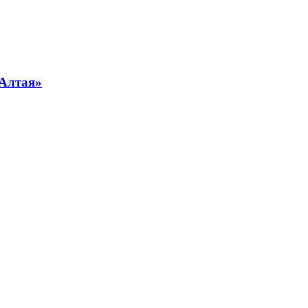
 Алтая»