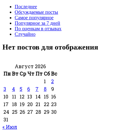
Последнее
Обсуждаемые посты
Самое популярное
Популярное за 7 дней
По оценкам в отзывах
Случайно
Нет постов для отображения
Август 2026
Пн
Вт
Ср
Чт
Пт
Сб
Вс
1
2
3
4
5
6
7
8
9
10
11
12
13
14
15
16
17
18
19
20
21
22
23
24
25
26
27
28
29
30
31
« Июл