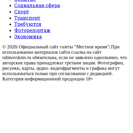
Социальная сфера
Спорт
Транспорт
Требуются
Фоторепортаж
Экономика
© 2026| Официальный сайт газеты "Местное время"| При
использовании материалов сайта ссылка на сайт
rubtsovskmv.ru обязательна, если не заявлено однозначно, что
авторские права принадлежат третьим лицам. Фотографии,
рисунки, карты, аудио- видеофрагменты и графика могут
использоваться только при согласовании с редакцией.
Категория информационной продукции 18+