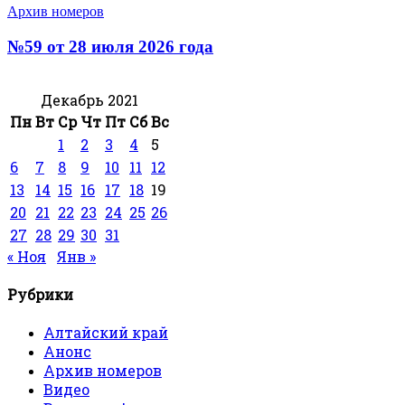
Архив номеров
№59 от 28 июля 2026 года
Декабрь 2021
Пн
Вт
Ср
Чт
Пт
Сб
Вс
1
2
3
4
5
6
7
8
9
10
11
12
13
14
15
16
17
18
19
20
21
22
23
24
25
26
27
28
29
30
31
« Ноя
Янв »
Рубрики
Алтайский край
Анонс
Архив номеров
Видео