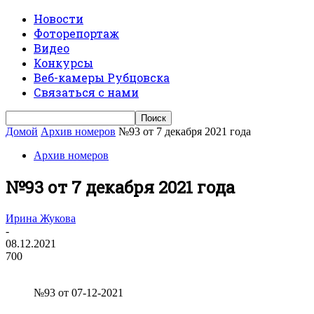
Новости
Фоторепортаж
Видео
Конкурсы
Веб-камеры Рубцовска
Связаться с нами
Домой
Архив номеров
№93 от 7 декабря 2021 года
Архив номеров
№93 от 7 декабря 2021 года
Ирина Жукова
-
08.12.2021
700
№93 от 07-12-2021