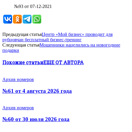
№93 от 07-12-2021
Предыдущая статья
Центр «Мой бизнес» проводит для
рубцовчан бесплатный бизнес-тренинг
Следующая статья
Мошенники нацелились на новогодние
подарки
Похожие статьи
ЕЩЕ ОТ АВТОРА
Архив номеров
№61 от 4 августа 2026 года
Архив номеров
№60 от 30 июля 2026 года