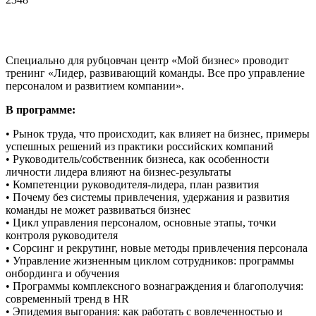
Специально для рубцовчан центр «Мой бизнес» проводит
тренинг «Лидер, развивающий команды. Все про управление
персоналом и развитием компании».
В программе:
• Рынок труда, что происходит, как влияет на бизнес, примеры
успешных решений из практики российских компаний
• Руководитель/собственник бизнеса, как особенности
личности лидера влияют на бизнес-результаты
• Компетенции руководителя-лидера, план развития
• Почему без системы привлечения, удержания и развития
команды не может развиваться бизнес
• Цикл управления персоналом, основные этапы, точки
контроля руководителя
• Сорсинг и рекрутинг, новые методы привлечения персонала
• Управление жизненным циклом сотрудников: программы
онбординга и обучения
• Программы комплексного вознаграждения и благополучия:
современный тренд в HR
• Эпидемия выгорания: как работать с вовлеченностью и