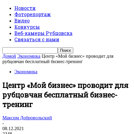
Новости
Фоторепортаж
Видео
Конкурсы
Веб-камеры Рубцовска
Связаться с нами
Домой
Экономика
Центр «Мой бизнес» проводит для
рубцовчан бесплатный бизнес-тренинг
Экономика
Центр «Мой бизнес» проводит для
рубцовчан бесплатный бизнес-
тренинг
Максим Добровольский
-
08.12.2021
2348