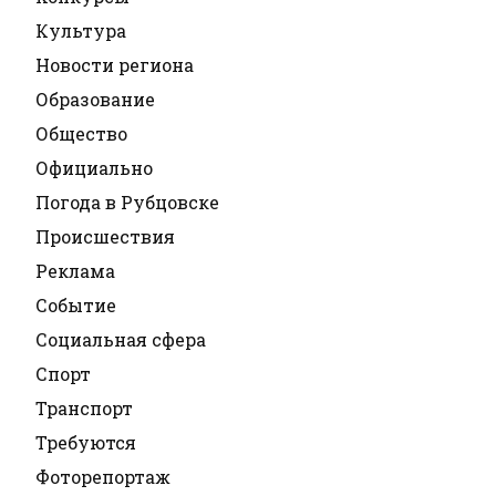
Культура
Новости региона
Образование
Общество
Официально
Погода в Рубцовске
Происшествия
Реклама
Событие
Социальная сфера
Спорт
Транспорт
Требуются
Фоторепортаж