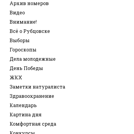
Архив номеров
Видео
Внимание!
Всё о Рубцовске
Выборы
Гороскопы
Дела молодежные
День Победы
ЖКХ
Заметки натуралиста
Здравоохранение
Календарь
Картина дня
Комфортная среда
Конкурсы