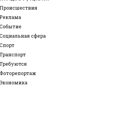
Происшествия
Реклама
Событие
Социальная сфера
Спорт
Транспорт
Требуются
Фоторепортаж
Экономика