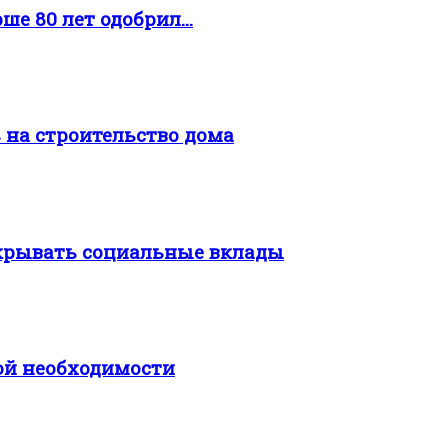
е 80 лет одобрил...
 на строительство дома
ткрывать социальные вклады
ой необходимости