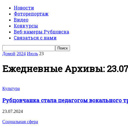
Новости
Фоторепортаж
Видео
Конкурсы
Веб-камеры Рубцовска
Связаться с нами
Домой
2024
Июль
23
Ежедневные Архивы: 23.07
Культура
Рубцовчанка стала педагогом вокального 
23.07.2024
Социальная сфера