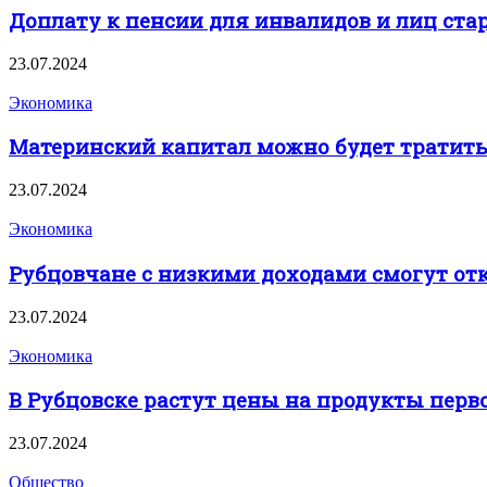
Доплату к пенсии для инвалидов и лиц старш
23.07.2024
Экономика
Материнский капитал можно будет тратить
23.07.2024
Экономика
Рубцовчане с низкими доходами смогут о
23.07.2024
Экономика
В Рубцовске растут цены на продукты перв
23.07.2024
Общество