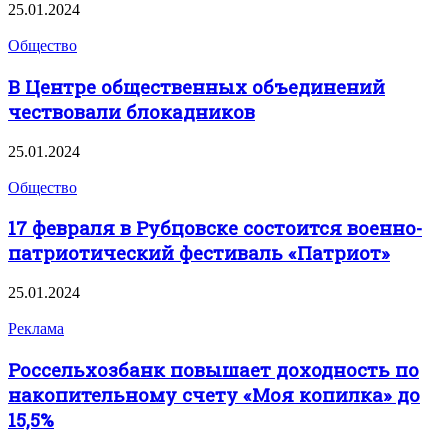
25.01.2024
Общество
В Центре общественных объединений
чествовали блокадников
25.01.2024
Общество
17 февраля в Рубцовске состоится военно-
патриотический фестиваль «Патриот»
25.01.2024
Реклама
Россельхозбанк повышает доходность по
накопительному счету «Моя копилка» до
15,5%