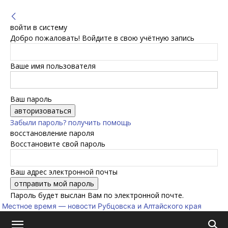
войти в систему
Добро пожаловать! Войдите в свою учётную запись
Ваше имя пользователя
Ваш пароль
Забыли пароль? получить помощь
восстановление пароля
Восстановите свой пароль
Ваш адрес электронной почты
Пароль будет выслан Вам по электронной почте.
Местное время — новости Рубцовска и Алтайского края