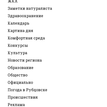
ЖКХ
Заметки натуралиста
Здравоохранение
Календарь
Картина дня
Комфортная среда
Конкурсы
Культура
Новости региона
Образование
Общество
Официально
Погода в Рубцовске
Происшествия
Реклама