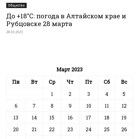
Общество
До +18°С: погода в Алтайском крае и
Рубцовске 28 марта
28.03.2023
Март 2023
Пн
Вт
Ср
Чт
Пт
Сб
Вс
1
2
3
4
5
6
7
8
9
10
11
12
13
14
15
16
17
18
19
20
21
22
23
24
25
26