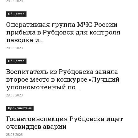
28.03.2023
Общество
Оперативная группа МЧС России
прибыла в Рубцовск для контроля
паводка и...
28.03.2023
Общество
Воспитатель из Рубцовска заняла
второе место в конкурсе «Лучший
уполномоченный по...
28.03.2023
Происшествия
Госавтоинспекция Рубцовска ищет
очевидцев аварии
28.03.2023