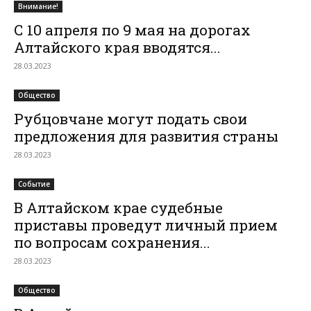
Внимание!
С 10 апреля по 9 мая на дорогах
Алтайского края вводятся...
28.03.2023
Общество
Рубцовчане могут подать свои
предложения для развития страны
28.03.2023
Событие
В Алтайском крае судебные
приставы проведут личный прием
по вопросам сохранения...
28.03.2023
Общество