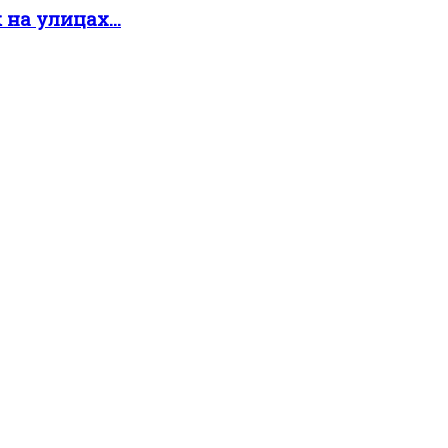
на улицах...