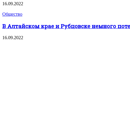
16.09.2022
Общество
В Алтайском крае и Рубцовске немного потеп
16.09.2022