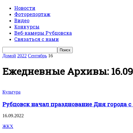
Новости
Фоторепортаж
Видео
Конкурсы
Веб-камеры Рубцовска
Связаться с нами
Домой
2022
Сентябрь
16
Ежедневные Архивы: 16.09
Культура
Рубцовск начал празднование Дня города с
16.09.2022
ЖКХ