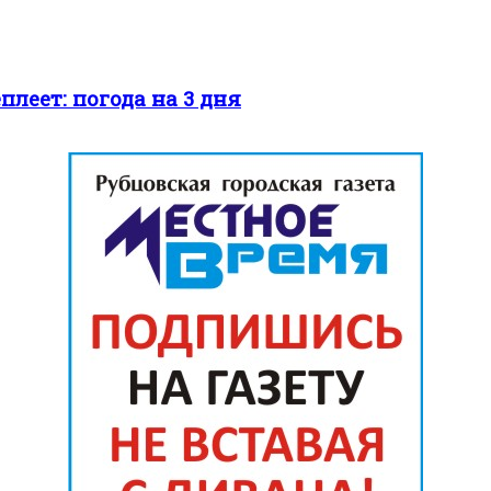
леет: погода на 3 дня