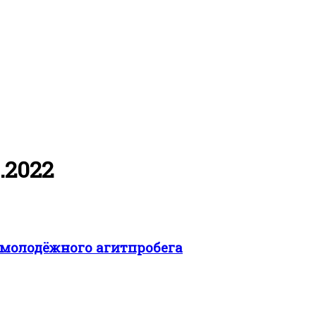
.2022
 молодёжного агитпробега