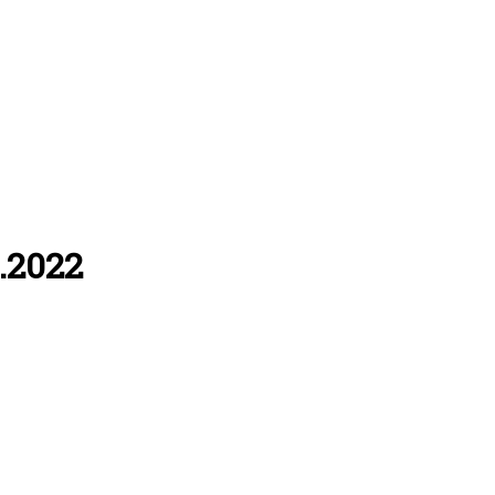
.2022