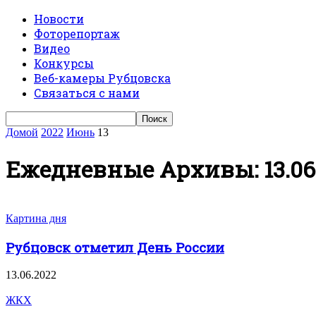
Новости
Фоторепортаж
Видео
Конкурсы
Веб-камеры Рубцовска
Связаться с нами
Домой
2022
Июнь
13
Ежедневные Архивы: 13.06
Картина дня
Рубцовск отметил День России
13.06.2022
ЖКХ