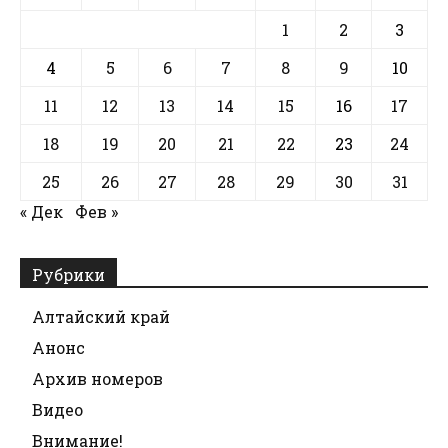
1
2
3
4
5
6
7
8
9
10
11
12
13
14
15
16
17
18
19
20
21
22
23
24
25
26
27
28
29
30
31
« Дек
Фев »
Рубрики
Алтайский край
Анонс
Архив номеров
Видео
Внимание!