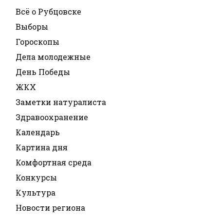
Всё о Рубцовске
Выборы
Гороскопы
Дела молодежные
День Победы
ЖКХ
Заметки натуралиста
Здравоохранение
Календарь
Картина дня
Комфортная среда
Конкурсы
Культура
Новости региона