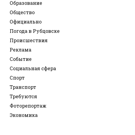
Образование
Общество
Официально
Погода в Рубцовске
Происшествия
Реклама
Событие
Социальная сфера
Спорт
Транспорт
Требуются
Фоторепортаж
Экономика