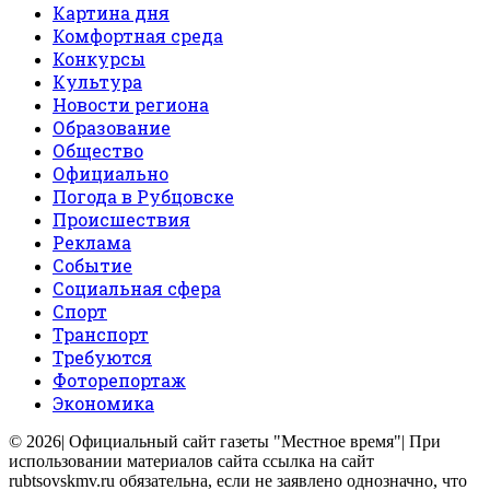
Картина дня
Комфортная среда
Конкурсы
Культура
Новости региона
Образование
Общество
Официально
Погода в Рубцовске
Происшествия
Реклама
Событие
Социальная сфера
Спорт
Транспорт
Требуются
Фоторепортаж
Экономика
© 2026| Официальный сайт газеты "Местное время"| При
использовании материалов сайта ссылка на сайт
rubtsovskmv.ru обязательна, если не заявлено однозначно, что