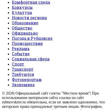
Комфортная среда
Конкурсы
Культура
Новости региона
Образование
Общество
Официально
Погода в Рубцовске
Происшествия
Реклама
Событие
Социальная сфера
Спорт
Транспорт
Требуются
Фоторепортаж
Экономика
© 2026| Официальный сайт газеты "Местное время"| При
использовании материалов сайта ссылка на сайт
rubtsovskmv.ru обязательна, если не заявлено однозначно, что
авторские права принадлежат третьим лицам. Фотографии,