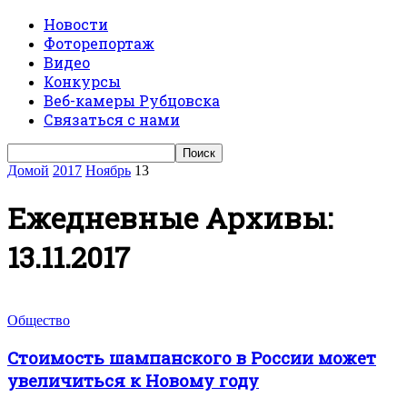
Новости
Фоторепортаж
Видео
Конкурсы
Веб-камеры Рубцовска
Связаться с нами
Домой
2017
Ноябрь
13
Ежедневные Архивы:
13.11.2017
Общество
Стоимость шампанского в России может
увеличиться к Новому году