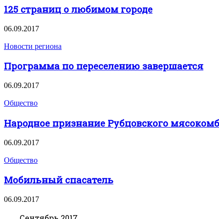
125 страниц о любимом городе
06.09.2017
Новости региона
Программа по переселению завершается
06.09.2017
Общество
Народное признание Рубцовского мясоком
06.09.2017
Общество
Мобильный спасатель
06.09.2017
Сентябрь 2017