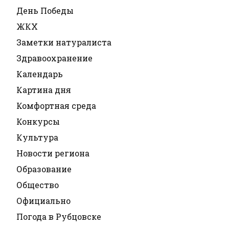
День Победы
ЖКХ
Заметки натуралиста
Здравоохранение
Календарь
Картина дня
Комфортная среда
Конкурсы
Культура
Новости региона
Образование
Общество
Официально
Погода в Рубцовске