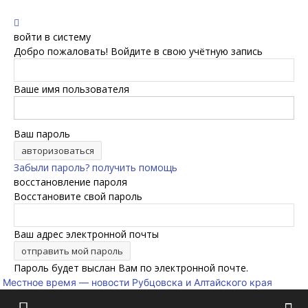
войти в систему
Добро пожаловать! Войдите в свою учётную запись
Ваше имя пользователя
Ваш пароль
Забыли пароль? получить помощь
восстановление пароля
Восстановите свой пароль
Ваш адрес электронной почты
Пароль будет выслан Вам по электронной почте.
Местное время — новости Рубцовска и Алтайского края