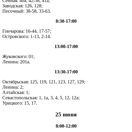
Сенная: 40а, 42-58, 41а;
Заводская: 126, 128;
Песочный: 38-58, 33-63.
8:30-17:00
Гончарова: 16-44, 17-57;
Островского: 1-13, 2-14.
13:00-17:00
Жуковского: 01;
Ленина: 201а.
13:30-17:00
Октябрьская: 125, 119, 121, 123, 127, 129;
Ленина: 2;
Алтайская: 1;
Севастопольская: 1, 1а, 3, 4, 5, 12, 12а;
Урицкого: 15, 17.
25 июня
8:00-12:00