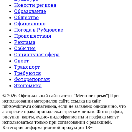
Новости региона
Образование
Общество
Официально
Погода в Рубцовске
Происшествия
Реклама
Событие
Социальная сфера
Спорт
Транспорт
Требуются
Фоторепортаж
Экономика
© 2026| Официальный сайт газеты "Местное время"| При
использовании материалов сайта ссылка на сайт
rubtsovskmv.ru обязательна, если не заявлено однозначно, что
авторские права принадлежат третьим лицам. Фотографии,
рисунки, карты, аудио- видеофрагменты и графика могут
использоваться только при согласовании с редакцией.
Категория информационной продукции 18+