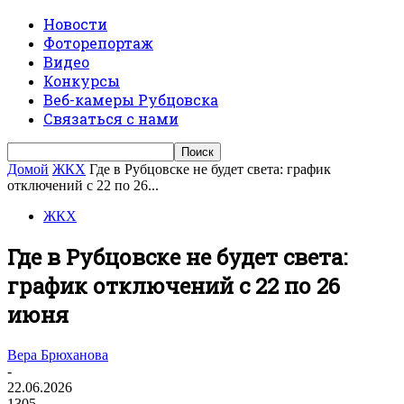
Новости
Фоторепортаж
Видео
Конкурсы
Веб-камеры Рубцовска
Связаться с нами
Домой
ЖКХ
Где в Рубцовске не будет света: график
отключений с 22 по 26...
ЖКХ
Где в Рубцовске не будет света:
график отключений с 22 по 26
июня
Вера Брюханова
-
22.06.2026
1305