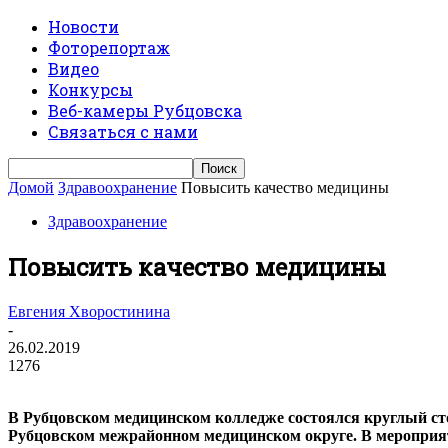
Новости
Фоторепортаж
Видео
Конкурсы
Веб-камеры Рубцовска
Связаться с нами
Домой
Здравоохранение
Повысить качество медицины
Здравоохранение
Повысить качество медицины
Евгения Хворостинина
-
26.02.2019
1276
В Рубцовском медицинском колледже состоялся круглый ст
Рубцовском межрайонном медицинском округе. В мероприят