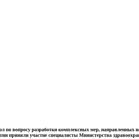
ол по вопросу разработки комплексных мер, направленных н
ии приняли участие специалисты Министерства здравоохра