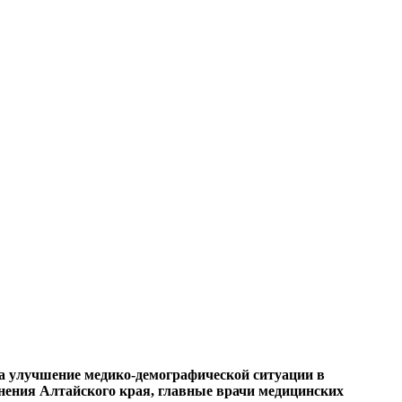
а улучшение медико-демографической ситуации в
нения Алтайского края, главные врачи медицинских